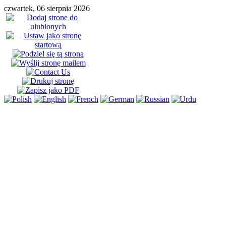
czwartek, 06 sierpnia 2026