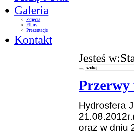
Galeria
Zdjęcia
Filmy
Prezentacje
Kontakt
Jesteś w:
Sta
Przerwy 
Hydrosfera J
21.08.2012
oraz w dniu